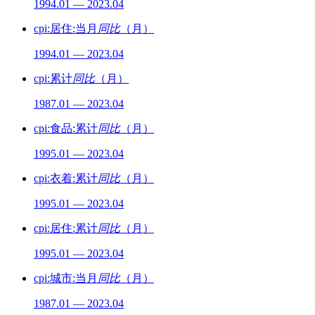
1994.01 — 2023.04
cpi:居住:当月
同比
（月）
1994.01 — 2023.04
cpi:累计
同比
（月）
1987.01 — 2023.04
cpi:食品:累计
同比
（月）
1995.01 — 2023.04
cpi:衣着:累计
同比
（月）
1995.01 — 2023.04
cpi:居住:累计
同比
（月）
1995.01 — 2023.04
cpi:城市:当月
同比
（月）
1987.01 — 2023.04