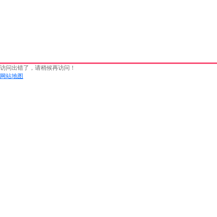
访问出错了，请稍候再访问！
网站地图