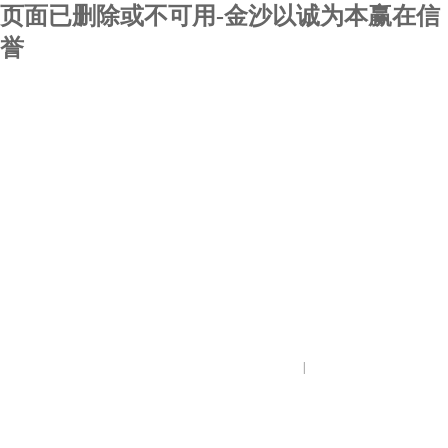
页面已删除或不可用-金沙以诚为本赢在信
誉
|