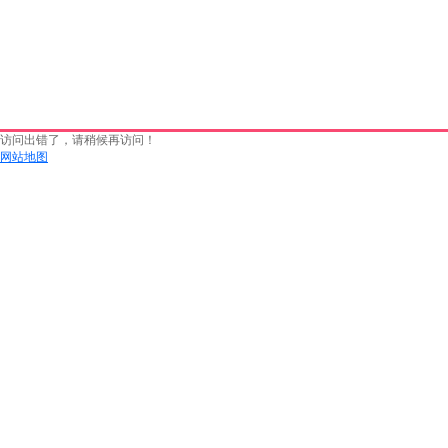
访问出错了，请稍候再访问！
网站地图