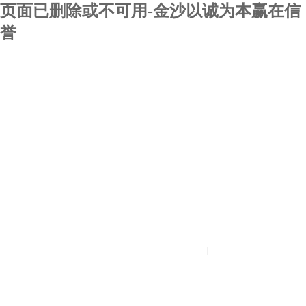
页面已删除或不可用-金沙以诚为本赢在信
誉
|