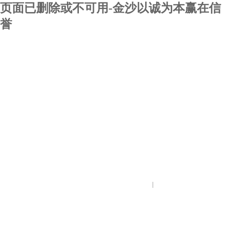
页面已删除或不可用-金沙以诚为本赢在信
誉
|