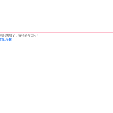
访问出错了，请稍候再访问！
网站地图