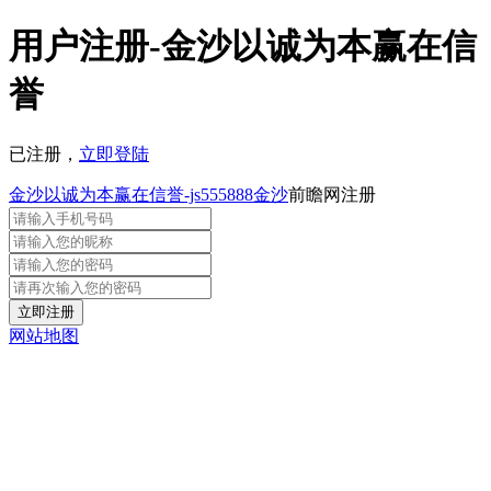
用户注册-金沙以诚为本赢在信
誉
已注册，
立即登陆
金沙以诚为本赢在信誉-js555888金沙
前瞻网注册
网站地图