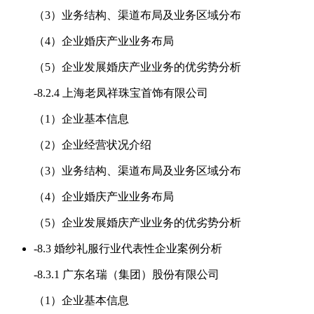
（3）业务结构、渠道布局及业务区域分布
（4）企业婚庆产业业务布局
（5）企业发展婚庆产业业务的优劣势分析
-
8.2.4 上海老凤祥珠宝首饰有限公司
（1）企业基本信息
（2）企业经营状况介绍
（3）业务结构、渠道布局及业务区域分布
（4）企业婚庆产业业务布局
（5）企业发展婚庆产业业务的优劣势分析
-
8.3 婚纱礼服行业代表性企业案例分析
-
8.3.1 广东名瑞（集团）股份有限公司
（1）企业基本信息