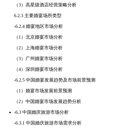
（3）高星级酒店经营策略分析
6.2.3 主要婚宴场所类型
-
6.2.4 婚宴地区市场分析
（1）北京婚宴市场分析
（2）上海婚宴市场分析
（3）广州婚宴市场分析
（4）深圳婚宴市场分析
-
6.2.5 中国婚宴发展趋势及市场前景预测
（1）婚宴市场发展前景预测
（2）中国婚宴市场发展趋势分析
-
6.3 中国婚庆旅游市场分析
-
6.3.1 中国婚庆旅游市场需求分析