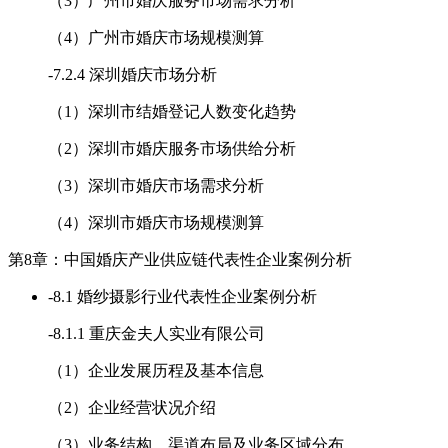
（3）广州市婚庆服务市场需求分析
（4）广州市婚庆市场规模测算
-
7.2.4 深圳婚庆市场分析
（1）深圳市结婚登记人数变化趋势
（2）深圳市婚庆服务市场供给分析
（3）深圳市婚庆市场需求分析
（4）深圳市婚庆市场规模测算
第8章：中国婚庆产业供应链代表性企业案例分析
-
8.1 婚纱摄影行业代表性企业案例分析
-
8.1.1 重庆金夫人实业有限公司
（1）企业发展历程及基本信息
（2）企业经营状况介绍
（3）业务结构、渠道布局及业务区域分布