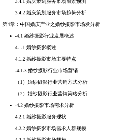
3.4.1 婚庆策划服务市场前景预测
3.4.2 婚庆策划服务市场趋势分析
第4章：中国婚庆产业之婚纱摄影市场发分析
-
4.1 婚纱摄影行业发展概述
4.1.1 婚纱摄影概述
4.1.2 婚纱摄影市场主要特点
-
4.1.3 婚纱摄影行业市场营销
（1）婚纱摄影行业营销方式分析
（2）婚纱摄影行业营销策略分析
-
4.2 婚纱摄影市场需求分析
4.2.1 婚纱摄影服务现状
4.2.2 婚纱摄影市场需求人群规模
4.2.3 婚纱摄影市场规模