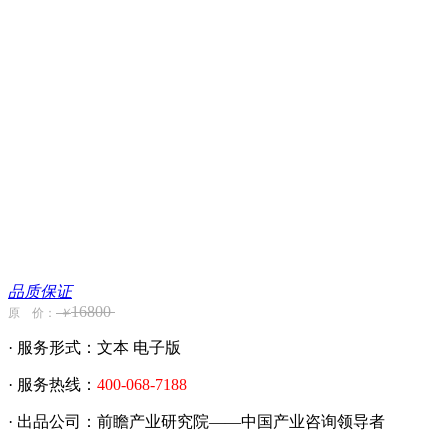
品质保证
16800
原 价：
￥
· 服务形式：文本 电子版
· 服务热线：
400-068-7188
· 出品公司：前瞻产业研究院——中国产业咨询领导者