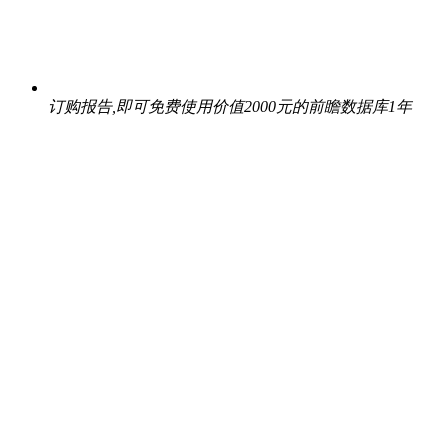
订购报告,即可免费使用价值2000元的前瞻数据库1年