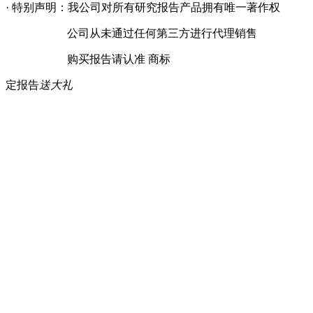
· 特别声明：我公司对所有研究报告产品拥有唯一著作权
公司从未通过任何第三方进行代理销售
购买报告请认准 商标
定报告
送大礼