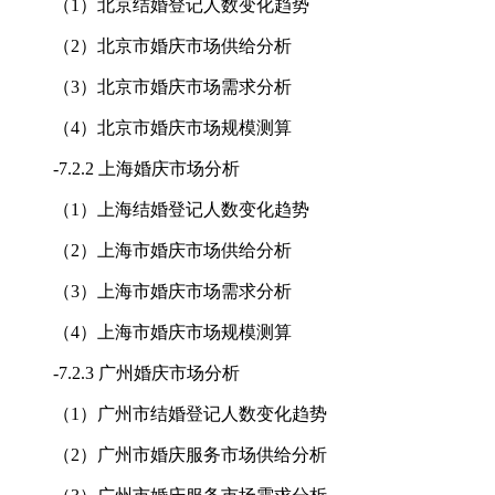
（1）北京结婚登记人数变化趋势
（2）北京市婚庆市场供给分析
（3）北京市婚庆市场需求分析
（4）北京市婚庆市场规模测算
-
7.2.2 上海婚庆市场分析
（1）上海结婚登记人数变化趋势
（2）上海市婚庆市场供给分析
（3）上海市婚庆市场需求分析
（4）上海市婚庆市场规模测算
-
7.2.3 广州婚庆市场分析
（1）广州市结婚登记人数变化趋势
（2）广州市婚庆服务市场供给分析