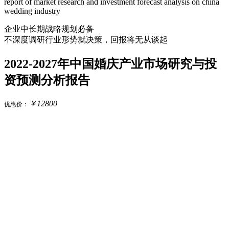
report of market research and investment forecast analysis on china
wedding industry
企业中长期战略规划必备
不深度调研行业形势就决策，回报将无从谈起
2022-2027年中国婚庆产业市场研究与投
资预测分析报告
￥
12800
优惠价：