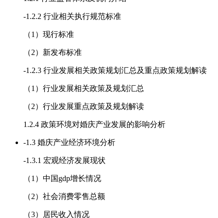
-
1.2.2 行业相关执行规范标准
（1）现行标准
（2）新发布标准
-
1.2.3 行业发展相关政策规划汇总及重点政策规划解读
（1）行业发展相关政策及规划汇总
（2）行业发展重点政策及规划解读
1.2.4 政策环境对婚庆产业发展的影响分析
-
1.3 婚庆产业经济环境分析
-
1.3.1 宏观经济发展现状
（1）中国gdp增长情况
（2）社会消费零售总额
（3）居民收入情况