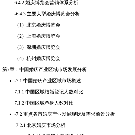
6.4.2 婚庆博览会营销体系分析
-
6.4.3 主要大型婚庆博览会分析
（1）北京婚庆博览会
（2）上海婚庆博览会
（3）深圳婚庆博览会
（4）杭州婚庆博览会
第7章：中国婚庆产业区域市场发展分析
-
7.1 中国婚庆产业区域市场概述
7.1.1 中国区域结婚登记人数对比
7.1.2 中国区域单身人数对比
-
7.2 重点省市婚庆产业发展现状及需求前景分析
-
7.2.1 北京婚庆市场分析