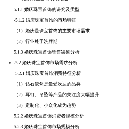
5.1.1 婚庆珠宝首饰的讲究及类型
-
5.1.2 婚庆珠宝首饰的市场特征
（1）婚庆是珠宝首饰的主要市场需求
（2）行业处于洗牌期
5.1.3 婚庆珠宝首饰销售渠道分析
-
5.2 婚庆珠宝首饰市场需求分析
-
5.2.1 婚庆珠宝首饰消费特征分析
（1）钻石依然是最受欢迎的品类
（2）耳钉、吊坠等产品的关注度大幅提升
（3）定制化、小众化成为趋势
5.2.2 婚庆珠宝首饰消费者规模分析
5.2.3 婚庆珠宝首饰市场规模分析