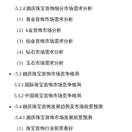
-
5.2.4 婚庆珠宝首饰细分市场需求分析
（1）黄金首饰市场需求分析
（2）k金首饰市场分析
（3）铂金首饰市场需求分析
（4）钻石市场需求分析
（5）玉石市场需求分析
-
5.3 婚庆珠宝首饰市场竞争格局
5.3.1 国际珠宝首饰市场竞争格局
5.3.2 中国珠宝首饰市场竞争格局
-
5.4 婚庆珠宝首饰发展趋势及市场前景预测
-
5.4.1 婚庆珠宝首饰市场发展前景预测
（1）珠宝首饰行业前景看好