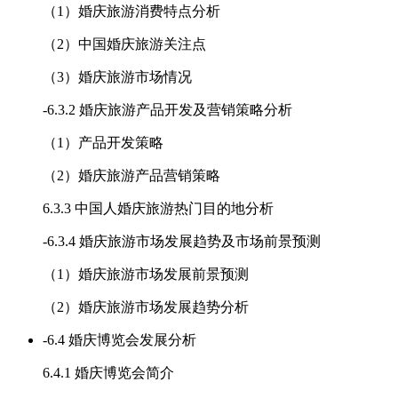
（1）婚庆旅游消费特点分析
（2）中国婚庆旅游关注点
（3）婚庆旅游市场情况
-
6.3.2 婚庆旅游产品开发及营销策略分析
（1）产品开发策略
（2）婚庆旅游产品营销策略
6.3.3 中国人婚庆旅游热门目的地分析
-
6.3.4 婚庆旅游市场发展趋势及市场前景预测
（1）婚庆旅游市场发展前景预测
（2）婚庆旅游市场发展趋势分析
-
6.4 婚庆博览会发展分析
6.4.1 婚庆博览会简介