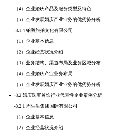
（4）企业婚庆产品及服务类型及特色
（5）企业发展婚庆产业业务的优劣势分析
-
8.1.4 铂爵旅拍文化有限公司
（1）企业基本信息
（2）企业经营状况介绍
（3）业务结构、渠道布局及业务区域分布
（4）企业婚庆产业业务布局
（5）企业发展婚庆产业业务的优劣势分析
-
8.2 婚庆珠宝首饰行业代表性企业案例分析
-
8.2.1 周生生集团国际有限公司
（1）企业基本信息
（2）企业经营状况介绍