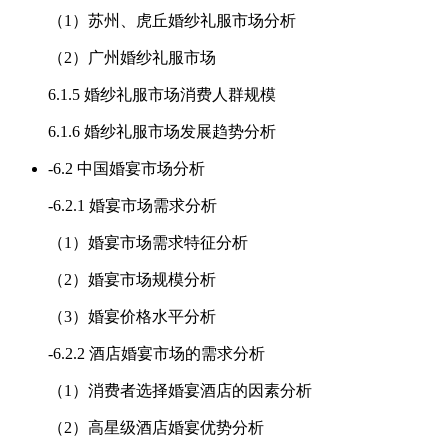
（1）苏州、虎丘婚纱礼服市场分析
（2）广州婚纱礼服市场
6.1.5 婚纱礼服市场消费人群规模
6.1.6 婚纱礼服市场发展趋势分析
-
6.2 中国婚宴市场分析
-
6.2.1 婚宴市场需求分析
（1）婚宴市场需求特征分析
（2）婚宴市场规模分析
（3）婚宴价格水平分析
-
6.2.2 酒店婚宴市场的需求分析
（1）消费者选择婚宴酒店的因素分析
（2）高星级酒店婚宴优势分析