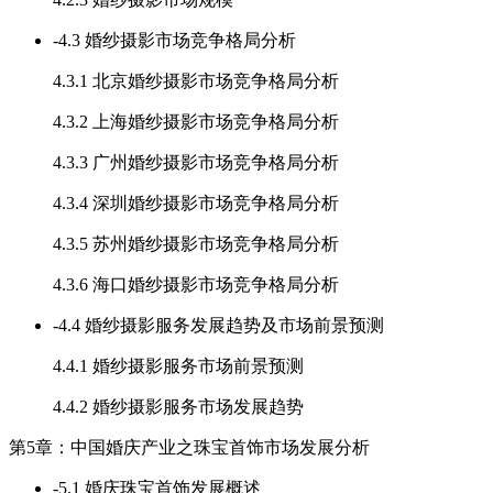
-
4.3 婚纱摄影市场竞争格局分析
4.3.1 北京婚纱摄影市场竞争格局分析
4.3.2 上海婚纱摄影市场竞争格局分析
4.3.3 广州婚纱摄影市场竞争格局分析
4.3.4 深圳婚纱摄影市场竞争格局分析
4.3.5 苏州婚纱摄影市场竞争格局分析
4.3.6 海口婚纱摄影市场竞争格局分析
-
4.4 婚纱摄影服务发展趋势及市场前景预测
4.4.1 婚纱摄影服务市场前景预测
4.4.2 婚纱摄影服务市场发展趋势
第5章：中国婚庆产业之珠宝首饰市场发展分析
-
5.1 婚庆珠宝首饰发展概述