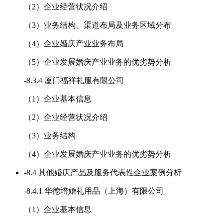
（2）企业经营状况介绍
（3）业务结构、渠道布局及业务区域分布
（4）企业婚庆产业业务布局
（5）企业发展婚庆产业业务的优劣势分析
-
8.3.4 厦门福祥礼服有限公司
（1）企业基本信息
（2）企业经营状况介绍
（3）业务结构
（4）企业发展婚庆产业业务的优劣势分析
-
8.4 其他婚庆产品及服务代表性企业案例分析
-
8.4.1 华德培婚礼用品（上海）有限公司
（1）企业基本信息