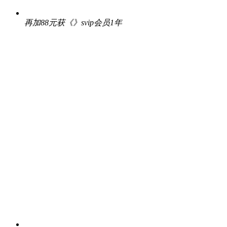
再加88元获《》svip会员1年