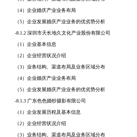
（4）企业婚庆产业业务布局
（5）企业发展婚庆产业业务的优劣势分析
-
8.1.2 深圳市天长地久文化产业股份有限公司
（1）企业基本信息
（2）企业经营状况介绍
（3）业务结构、渠道布局及业务区域分布
（4）企业婚庆产业业务布局
（5）企业发展婚庆产业业务的优劣势分析
-
8.1.3 广东色色婚纱摄影有限公司
（1）企业发展历程及基本信息
（2）企业经营状况介绍
（3）业务结构、渠道布局及业务区域分布