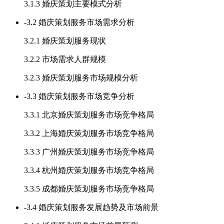
3.1.3 婚庆策划主要模式分析
-
3.2 婚庆策划服务市场需求分析
3.2.1 婚庆策划服务现状
3.2.2 市场需求人群规模
3.2.3 婚庆策划服务市场规模分析
-
3.3 婚庆策划服务市场竞争分析
3.3.1 北京婚庆策划服务市场竞争格局
3.3.2 上海婚庆策划服务市场竞争格局
3.3.3 广州婚庆策划服务市场竞争格局
3.3.4 杭州婚庆策划服务市场竞争格局
3.3.5 成都婚庆策划服务市场竞争格局
-
3.4 婚庆策划服务发展趋势及市场前景