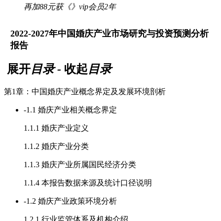
再加88元获《》vip会员2年
2022-2027年中国婚庆产业市场研究与投资预测分析
报告
展开
目录
-
收起
目录
第1章：中国婚庆产业概念界定及发展环境剖析
-
1.1 婚庆产业相关概念界定
1.1.1 婚庆产业定义
1.1.2 婚庆产业分类
1.1.3 婚庆产业所属国民经济分类
1.1.4 本报告数据来源及统计口径说明
-
1.2 婚庆产业政策环境分析
1.2.1 行业监管体系及机构介绍