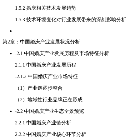
1.5.2 婚庆相关技术发展趋势
1.5.3 技术环境变化对行业发展带来的深刻影响分析
第2章：中国婚庆产业发展状况分析
-
2.1 中国婚庆产业发展历程及市场特征分析
2.1.1 中国婚庆产业发展历程
-
2.1.2 中国婚庆产业市场特征
（1）产业链逐步整合
（2）地域性行业品牌正在形成
-
2.2 中国婚庆产业生态全景预览
2.2.1 中国婚庆产业链分析
2.2.2 中国婚庆产业核心环节分析