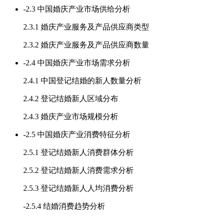
-
2.3 中国婚庆产业市场供给分析
2.3.1 婚庆产业服务及产品供应商类型
2.3.2 婚庆产业服务及产品供应商数量
-
2.4 中国婚庆产业市场需求分析
2.4.1 中国登记结婚的新人数量分析
2.4.2 登记结婚新人区域分布
2.4.3 婚庆产业市场规模分析
-
2.5 中国婚庆产业消费特征分析
2.5.1 登记结婚新人消费群体分析
2.5.2 登记结婚新人消费需求分析
2.5.3 登记结婚新人人均消费分析
-
2.5.4 结婚消费趋势分析