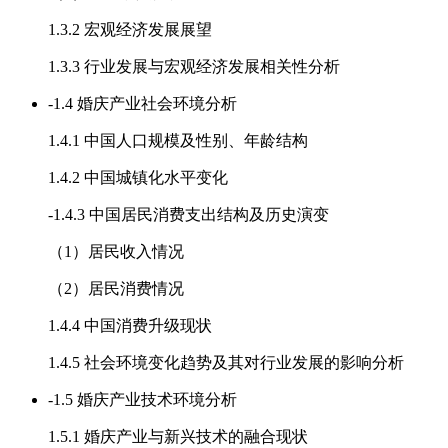
1.3.2 宏观经济发展展望
1.3.3 行业发展与宏观经济发展相关性分析
-
1.4 婚庆产业社会环境分析
1.4.1 中国人口规模及性别、年龄结构
1.4.2 中国城镇化水平变化
-
1.4.3 中国居民消费支出结构及历史演变
（1）居民收入情况
（2）居民消费情况
1.4.4 中国消费升级现状
1.4.5 社会环境变化趋势及其对行业发展的影响分析
-
1.5 婚庆产业技术环境分析
1.5.1 婚庆产业与新兴技术的融合现状