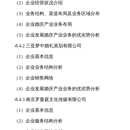
（2）企业经营状况介绍
（3）业务结构、渠道布局及业务区域分布
（4）企业婚庆产业业务布局
（5）企业发展婚庆产业业务的优劣势分析
-
8.4.2 三亚梦中婚礼策划有限公司
（1）企业基本信息
（2）企业业务结构分析
（3）企业销售网络
（4）企业发展婚庆产业业务的优劣势分析
-
8.4.3 南京罗曼庭文化传媒有限公司
（1）企业基本信息
（2）企业服务结构分析