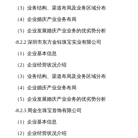
（3）业务结构、渠道布局及业务区域分布
（4）企业婚庆产业业务布局
（5）企业发展婚庆产业业务的优劣势分析
-
8.2.2 深圳市东方金钰珠宝实业有限公司
（1）企业基本信息
（2）企业经营状况介绍
（3）业务结构、渠道布局及业务区域分布
（4）企业婚庆产业业务布局
（5）企业发展婚庆产业业务的优劣势分析
-
8.2.3 周金生珠宝首饰有限公司
（1）企业基本信息
（2）企业经营状况介绍