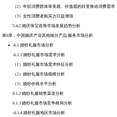
（2）年轻消费群体审美观、价值观的转变推动消费需求
（3）女性消费者购买力日益增强
5.4.2 婚庆珠宝首饰市场发展趋势分析
第6章：中国婚庆产业其他细分产品/服务市场分析
-
6.1 婚纱礼服市场分析
-
6.1.1 婚纱礼服市场需求分析
（1）婚纱礼服市场需求特征分析
（2）婚纱礼服市场规模分析
（3）婚纱价格水平分析
6.1.2 婚纱礼服销售渠道分析
6.1.3 婚纱礼服市场竞争格局分析
-
6.1.4 婚纱礼服地区市场分析