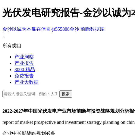
光伏发电研究报告-金沙以诚为
金沙以诚为本赢在信誉-js555888金沙
前瞻数据库
|
所有类目
产业洞察
产业报告
3000 精品
免费报告
产业大数据
搜索
2022-2027年中国光伏发电产业市场前瞻与投资战略规划分析报
report of market prospective and investment strategy planning on 
企业中长期战略规划必备