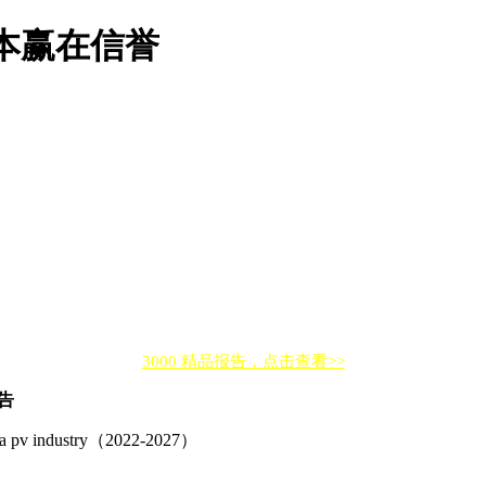
本赢在信誉
3000 精品报告，点击查看>>
告
china pv industry（2022-2027）