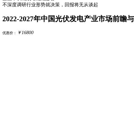
不深度调研行业形势就决策，回报将无从谈起
2022-2027年中国光伏发电产业市场前
￥
16800
优惠价：