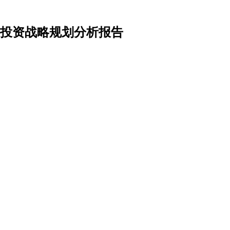
瞻与投资战略规划分析报告