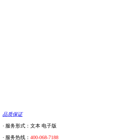
品质保证
· 服务形式：文本 电子版
· 服务热线：
400-068-7188