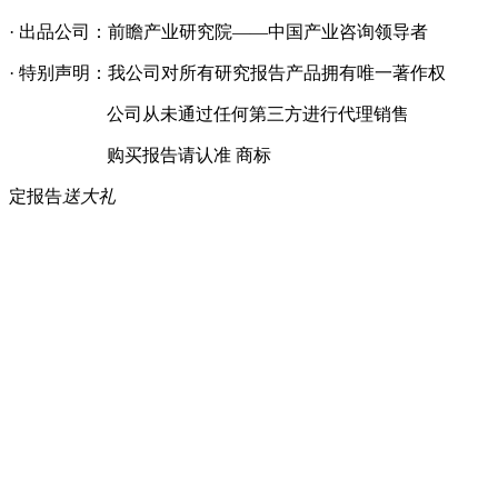
· 出品公司：前瞻产业研究院——中国产业咨询领导者
· 特别声明：我公司对所有研究报告产品拥有唯一著作权
公司从未通过任何第三方进行代理销售
购买报告请认准 商标
定报告
送大礼