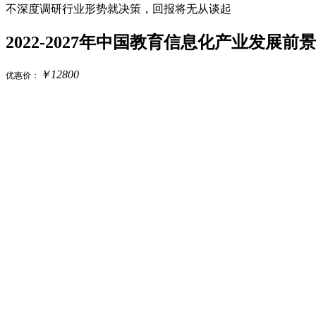
不深度调研行业形势就决策，回报将无从谈起
2022-2027年中国教育信息化产业发展
￥
12800
优惠价：