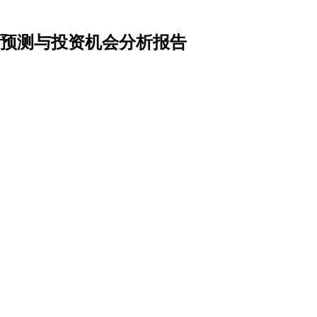
前景预测与投资机会分析报告