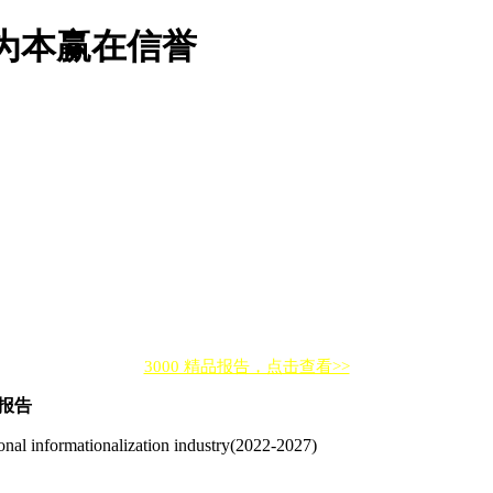
为本赢在信誉
3000 精品报告，点击查看>>
析报告
ional informationalization industry(2022-2027)