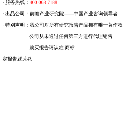
· 服务热线：
400-068-7188
· 出品公司：前瞻产业研究院——中国产业咨询领导者
· 特别声明：我公司对所有研究报告产品拥有唯一著作权
公司从未通过任何第三方进行代理销售
购买报告请认准 商标
定报告
送大礼