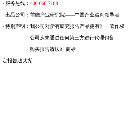
· 服务热线：
400-068-7188
· 出品公司：前瞻产业研究院——中国产业咨询领导者
· 特别声明：我公司对所有研究报告产品拥有唯一著作权
公司从未通过任何第三方进行代理销售
购买报告请认准 商标
定报告
送大礼