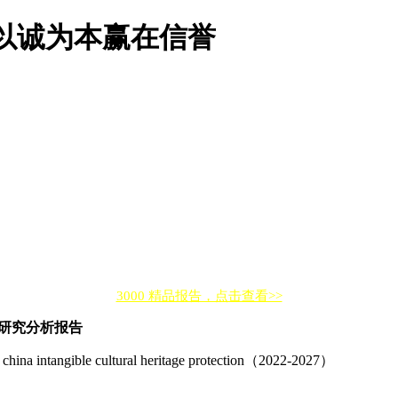
以诚为本赢在信誉
3000 精品报告，点击查看>>
展研究分析报告
of china intangible cultural heritage protection（2022-2027）