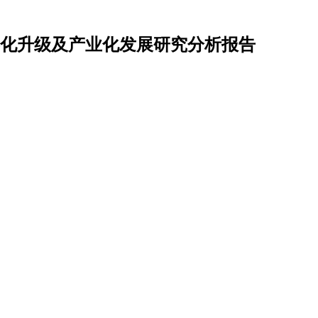
护数字化升级及产业化发展研究分析报告