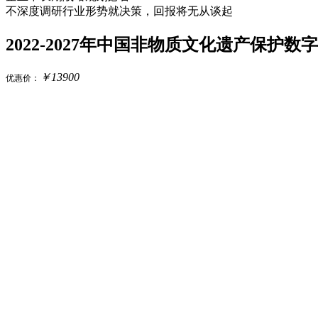
不深度调研行业形势就决策，回报将无从谈起
2022-2027年中国非物质文化遗产保
￥
13900
优惠价：