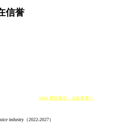
在信誉
3000 精品报告，点击查看>>
uit juice industry（2022-2027）