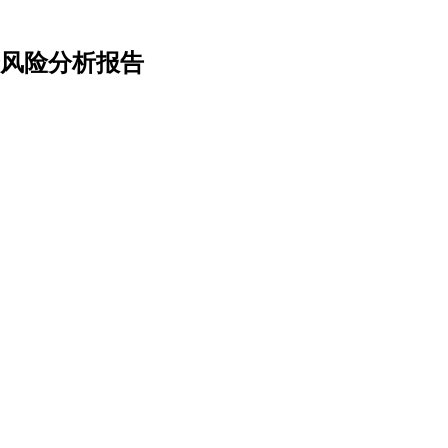
投资风险分析报告