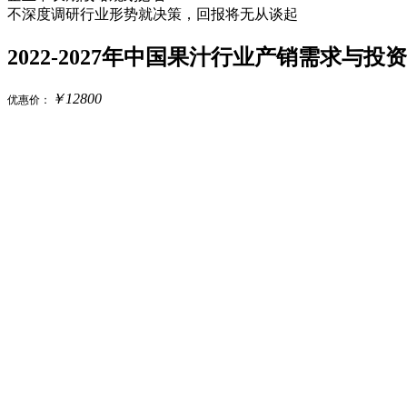
不深度调研行业形势就决策，回报将无从谈起
2022-2027年中国果汁行业产销需求与
￥
12800
优惠价：