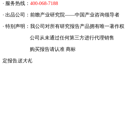
· 服务热线：
400-068-7188
· 出品公司：前瞻产业研究院——中国产业咨询领导者
· 特别声明：我公司对所有研究报告产品拥有唯一著作权
公司从未通过任何第三方进行代理销售
购买报告请认准 商标
定报告
送大礼