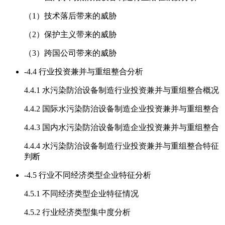
（1）技术落后带来的威胁
（2）保护主义带来的威胁
（3）跨国公司带来的威胁
-
4.4 行业投资兼并与重组整合分析
4.4.1 水污染防治设备制造行业投资兼并与重组整合概况
4.4.2 国际水污染防治设备制造企业投资兼并与重组整合
4.4.3 国内水污染防治设备制造企业投资兼并与重组整合
4.4.4 水污染防治设备制造行业投资兼并与重组整合特征
判断
-
4.5 行业不同经济类型企业特征分析
4.5.1 不同经济类型企业特征情况
4.5.2 行业经济类型集中度分析