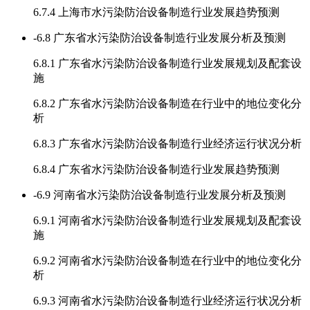
6.7.4 上海市水污染防治设备制造行业发展趋势预测
-
6.8 广东省水污染防治设备制造行业发展分析及预测
6.8.1 广东省水污染防治设备制造行业发展规划及配套设
施
6.8.2 广东省水污染防治设备制造在行业中的地位变化分
析
6.8.3 广东省水污染防治设备制造行业经济运行状况分析
6.8.4 广东省水污染防治设备制造行业发展趋势预测
-
6.9 河南省水污染防治设备制造行业发展分析及预测
6.9.1 河南省水污染防治设备制造行业发展规划及配套设
施
6.9.2 河南省水污染防治设备制造在行业中的地位变化分
析
6.9.3 河南省水污染防治设备制造行业经济运行状况分析