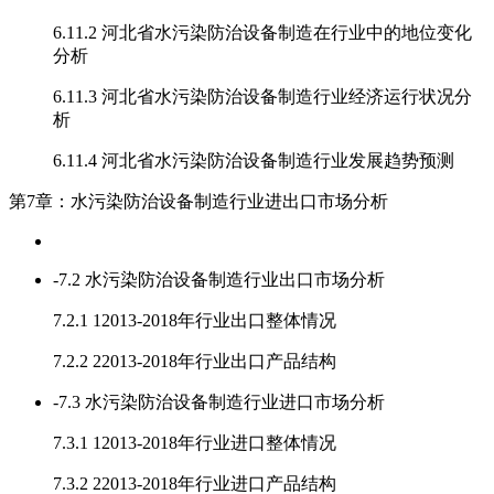
6.11.2 河北省水污染防治设备制造在行业中的地位变化
分析
6.11.3 河北省水污染防治设备制造行业经济运行状况分
析
6.11.4 河北省水污染防治设备制造行业发展趋势预测
第7章：水污染防治设备制造行业进出口市场分析
-
7.2 水污染防治设备制造行业出口市场分析
7.2.1 12013-2018年行业出口整体情况
7.2.2 22013-2018年行业出口产品结构
-
7.3 水污染防治设备制造行业进口市场分析
7.3.1 12013-2018年行业进口整体情况
7.3.2 22013-2018年行业进口产品结构