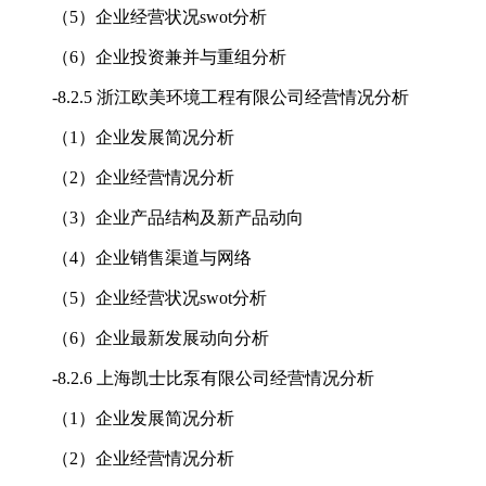
（5）企业经营状况swot分析
（6）企业投资兼并与重组分析
-
8.2.5 浙江欧美环境工程有限公司经营情况分析
（1）企业发展简况分析
（2）企业经营情况分析
（3）企业产品结构及新产品动向
（4）企业销售渠道与网络
（5）企业经营状况swot分析
（6）企业最新发展动向分析
-
8.2.6 上海凯士比泵有限公司经营情况分析
（1）企业发展简况分析
（2）企业经营情况分析