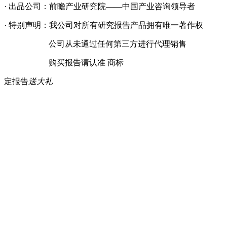
· 出品公司：前瞻产业研究院——中国产业咨询领导者
· 特别声明：我公司对所有研究报告产品拥有唯一著作权
公司从未通过任何第三方进行代理销售
购买报告请认准 商标
定报告
送大礼