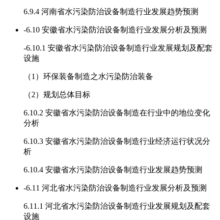
6.9.4 河南省水污染防治设备制造行业发展趋势预测
-
6.10 安徽省水污染防治设备制造行业发展分析及预测
-
6.10.1 安徽省水污染防治设备制造行业发展规划及配套
设施
（1）环保装备制造之水污染防治装备
（2）规划总体目标
6.10.2 安徽省水污染防治设备制造在行业中的地位变化
分析
6.10.3 安徽省水污染防治设备制造行业经济运行状况分
析
6.10.4 安徽省水污染防治设备制造行业发展趋势预测
-
6.11 河北省水污染防治设备制造行业发展分析及预测
6.11.1 河北省水污染防治设备制造行业发展规划及配套
设施