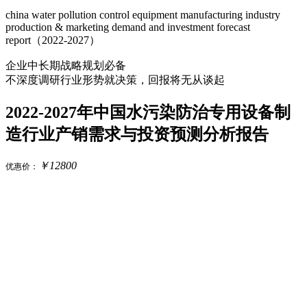
china water pollution control equipment manufacturing industry
production & marketing demand and investment forecast
report（2022-2027）
企业中长期战略规划必备
不深度调研行业形势就决策，回报将无从谈起
2022-2027年中国水污染防治专用设备制
造行业产销需求与投资预测分析报告
￥
12800
优惠价：