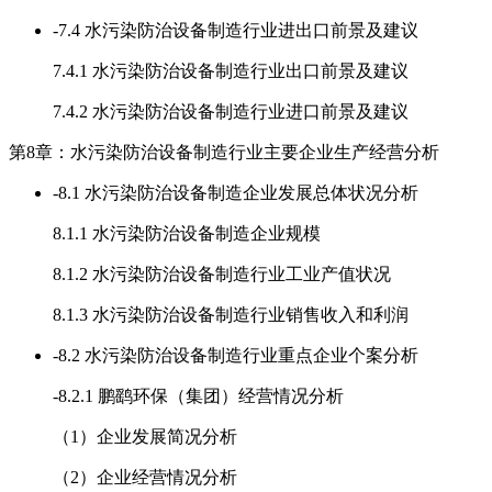
-
7.4 水污染防治设备制造行业进出口前景及建议
7.4.1 水污染防治设备制造行业出口前景及建议
7.4.2 水污染防治设备制造行业进口前景及建议
第8章：水污染防治设备制造行业主要企业生产经营分析
-
8.1 水污染防治设备制造企业发展总体状况分析
8.1.1 水污染防治设备制造企业规模
8.1.2 水污染防治设备制造行业工业产值状况
8.1.3 水污染防治设备制造行业销售收入和利润
-
8.2 水污染防治设备制造行业重点企业个案分析
-
8.2.1 鹏鹞环保（集团）经营情况分析
（1）企业发展简况分析
（2）企业经营情况分析