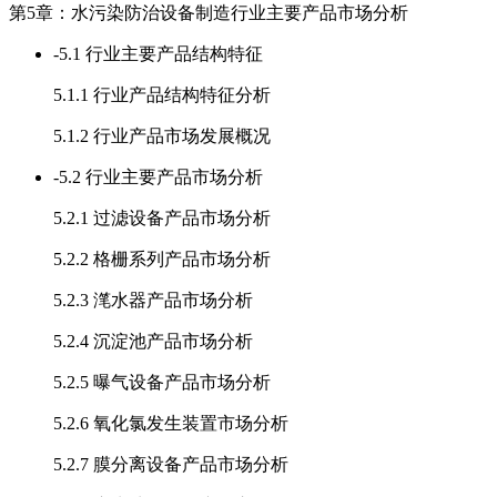
第5章：水污染防治设备制造行业主要产品市场分析
-
5.1 行业主要产品结构特征
5.1.1 行业产品结构特征分析
5.1.2 行业产品市场发展概况
-
5.2 行业主要产品市场分析
5.2.1 过滤设备产品市场分析
5.2.2 格栅系列产品市场分析
5.2.3 滗水器产品市场分析
5.2.4 沉淀池产品市场分析
5.2.5 曝气设备产品市场分析
5.2.6 氧化氯发生装置市场分析
5.2.7 膜分离设备产品市场分析