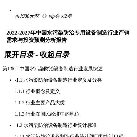
再加88元获《》vip会员2年
2022-2027年中国水污染防治专用设备制造行业产销
需求与投资预测分析报告
展开
目录
-
收起
目录
第1章：中国水污染防治设备制造行业发展综述
-
1.1 水污染防治设备制造行业定义及分类
1.1.1 行业概念及定义
1.1.2 行业主要产品大类
1.1.3 行业在国民经济中的地位
-
1.2 水污染防治设备制造行业统计标准
1.2.1 水污染防治设备制造行业统计部门和统计口径