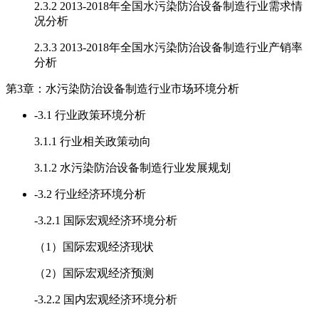
2.3.2 2013-2018年全国水污染防治设备制造行业需求情
况分析
2.3.3 2013-2018年全国水污染防治设备制造行业产销率
分析
第3章：水污染防治设备制造行业市场环境分析
-
3.1 行业政策环境分析
3.1.1 行业相关政策动向
3.1.2 水污染防治设备制造行业发展规划
-
3.2 行业经济环境分析
-
3.2.1 国际宏观经济环境分析
（1）国际宏观经济现状
（2）国际宏观经济预测
-
3.2.2 国内宏观经济环境分析