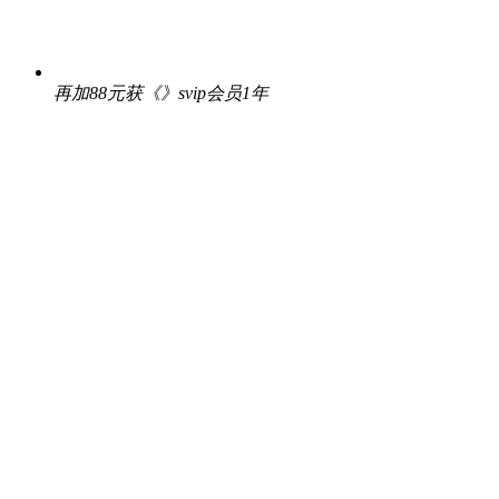
再加88元获《》svip会员1年