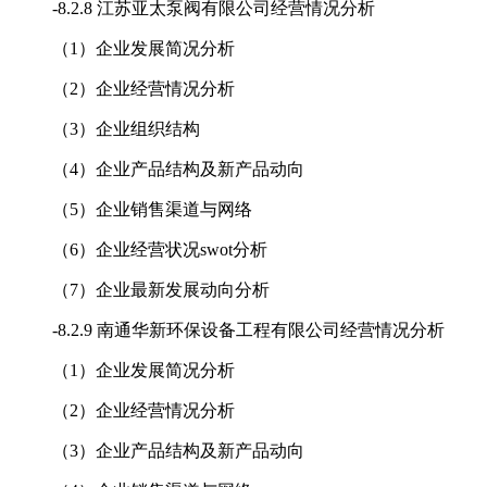
-
8.2.8 江苏亚太泵阀有限公司经营情况分析
（1）企业发展简况分析
（2）企业经营情况分析
（3）企业组织结构
（4）企业产品结构及新产品动向
（5）企业销售渠道与网络
（6）企业经营状况swot分析
（7）企业最新发展动向分析
-
8.2.9 南通华新环保设备工程有限公司经营情况分析
（1）企业发展简况分析
（2）企业经营情况分析
（3）企业产品结构及新产品动向