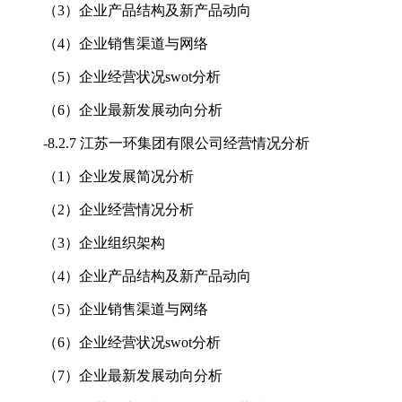
（3）企业产品结构及新产品动向
（4）企业销售渠道与网络
（5）企业经营状况swot分析
（6）企业最新发展动向分析
-
8.2.7 江苏一环集团有限公司经营情况分析
（1）企业发展简况分析
（2）企业经营情况分析
（3）企业组织架构
（4）企业产品结构及新产品动向
（5）企业销售渠道与网络
（6）企业经营状况swot分析
（7）企业最新发展动向分析