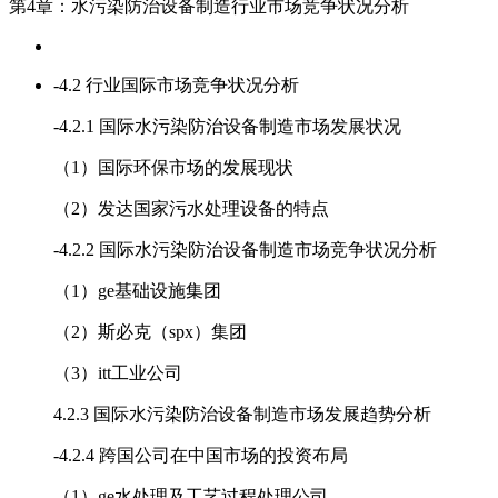
第4章：水污染防治设备制造行业市场竞争状况分析
-
4.2 行业国际市场竞争状况分析
-
4.2.1 国际水污染防治设备制造市场发展状况
（1）国际环保市场的发展现状
（2）发达国家污水处理设备的特点
-
4.2.2 国际水污染防治设备制造市场竞争状况分析
（1）ge基础设施集团
（2）斯必克（spx）集团
（3）itt工业公司
4.2.3 国际水污染防治设备制造市场发展趋势分析
-
4.2.4 跨国公司在中国市场的投资布局
（1）ge水处理及工艺过程处理公司