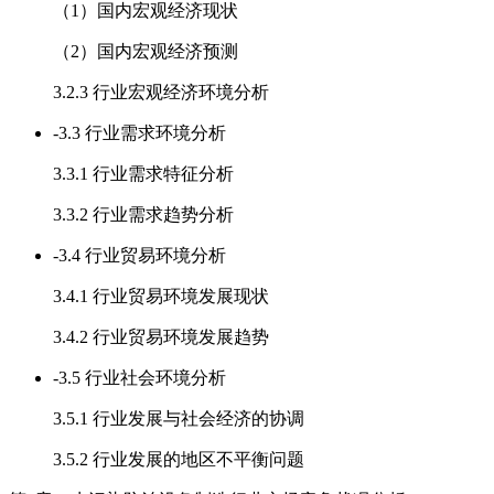
（1）国内宏观经济现状
（2）国内宏观经济预测
3.2.3 行业宏观经济环境分析
-
3.3 行业需求环境分析
3.3.1 行业需求特征分析
3.3.2 行业需求趋势分析
-
3.4 行业贸易环境分析
3.4.1 行业贸易环境发展现状
3.4.2 行业贸易环境发展趋势
-
3.5 行业社会环境分析
3.5.1 行业发展与社会经济的协调
3.5.2 行业发展的地区不平衡问题