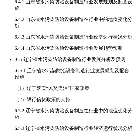
6.4.1 山东省水污染防治设备制造行业发展规划及配套设
施
6.4.2 山东省水污染防治设备制造在行业中的地位变化分
析
6.4.3 山东省水污染防治设备制造行业经济运行状况分析
6.4.4 山东省水污染防治设备制造行业发展趋势预测
-
6.5 辽宁省水污染防治设备制造行业发展分析及预测
-
6.5.1 辽宁省水污染防治设备制造行业发展规划及配套
设施
（1）辽宁落实“以奖促治”国家政策
（2）银行信贷政策的支持
6.5.2 辽宁省水污染防治设备制造在行业中的地位变化分
析
6.5.3 辽宁省水污染防治设备制造行业经济运行状况分析