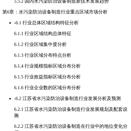
5.5.2 国内水污染防治设备制造新技术发展趋势
第6章：水污染防治设备制造行业重点区域市场分析
-
6.1 行业总体区域结构特征分析
6.1.1 行业区域结构总体特征
6.1.2 行业区域集中度分析
6.1.3 行业区域分布特点分析
6.1.4 行业规模指标区域分布分析
6.1.5 行业效益指标区域分布分析
6.1.6 行业企业数的区域分布分析
-
6.2 江苏省水污染防治设备制造行业发展分析及预测
6.2.1 江苏省水污染防治设备制造行业发展规划及配套设
施
6.2.2 江苏省水污染防治设备制造在行业中的地位变化分