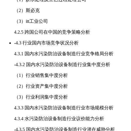
（2）斯必克
（3）itt工业公司
4.2.5 跨国公司在中国的竞争策略分析
-
4.3 行业国内市场竞争状况分析
4.3.1 国内水污染防治设备制造行业竞争格局分析
-
4.3.2 国内水污染防治设备制造行业集中度分析
（1）行业销售集中度分析
（2）行业资产集中度分析
（3）行业利润集中度分析
4.3.3 国内水污染防治设备制造行业市场规模分析
4.3.4 水污染防治设备制造行业议价能力分析
-
4.3.5 国内水污染防治设备制造行业潜在威胁分析