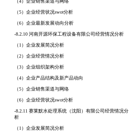
（4）企业销售渠道与网络
（5）企业经营状况swot分析
（6）企业最新发展动向分析
-
8.2.10 河南开源环保工程设备有限公司经营情况分析
（1）企业发展简况分析
（2）企业经营情况分析
（3）企业组织架构分析
（4）企业产品结构及新产品动向
（5）企业销售渠道与网络
（6）企业经营状况swot分析
-
8.2.11 赛莱默水处理系统（沈阳）有限公司经营情况分
析
（1）企业发展简况分析