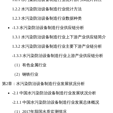
1.2.2 水污染防治设备制造行业统计方法
1.2.3 水污染防治设备制造行业数据种类
-
1.3 水污染防治设备制造行业供应链分析
1.3.1 水污染防治设备制造行业上下游产业供应链简介
1.3.2 水污染防治设备制造行业主要下游产业链分析
-
1.3.3 水污染防治设备制造行业上游产业供应链分析
（1）有色金属行业
（2）钢铁行业
第2章：水污染防治设备制造行业发展状况分析
-
2.1 中国水污染防治设备制造行业发展状况分析
-
2.1.1 中国水污染防治设备制造行业发展总体概况
（1）2017年我国水质监测情况