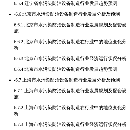
6.5.4 辽宁省水污染防治设备制造行业发展趋势预测
-
6.6 北京市水污染防治设备制造行业发展分析及预测
6.6.1 北京市水污染防治设备制造行业发展规划及配套设
施
6.6.2 北京市水污染防治设备制造在行业中的地位变化分
析
6.6.3 北京市水污染防治设备制造行业经济运行状况分析
6.6.4 北京市水污染防治设备制造行业发展趋势预测
-
6.7 上海市水污染防治设备制造行业发展分析及预测
6.7.1 上海市水污染防治设备制造行业发展规划及配套设
施
6.7.2 上海市水污染防治设备制造在行业中的地位变化分
析
6.7.3 上海市水污染防治设备制造行业经济运行状况分析