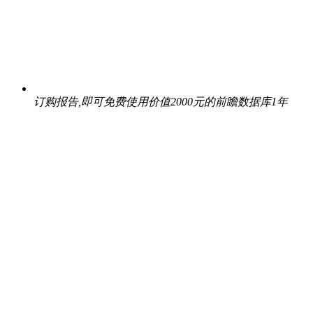
订购报告,即可免费使用价值2000元的前瞻数据库1年