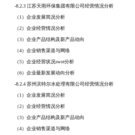
-
8.2.3 江苏天雨环保集团有限公司经营情况分析
（1）企业发展简况分析
（2）企业经营情况分析
（3）企业产品结构及新产品动向
（4）企业销售渠道与网络
（5）企业经营状况swot分析
（6）企业最新发展动向分析
-
8.2.4 苏州滨特尔水处理有限公司经营情况分析
（1）企业发展简况分析
（2）企业经营情况分析
（3）企业产品结构及新产品动向
（4）企业销售渠道与网络