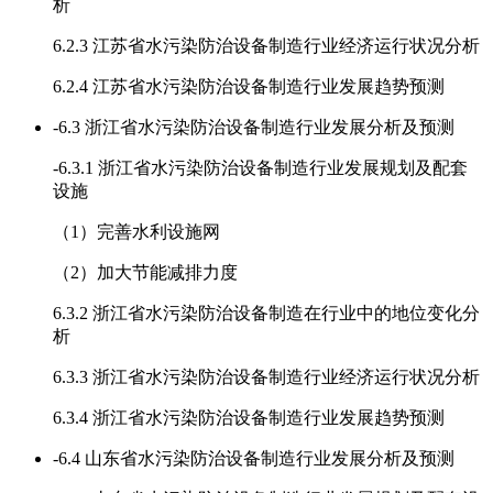
析
6.2.3 江苏省水污染防治设备制造行业经济运行状况分析
6.2.4 江苏省水污染防治设备制造行业发展趋势预测
-
6.3 浙江省水污染防治设备制造行业发展分析及预测
-
6.3.1 浙江省水污染防治设备制造行业发展规划及配套
设施
（1）完善水利设施网
（2）加大节能减排力度
6.3.2 浙江省水污染防治设备制造在行业中的地位变化分
析
6.3.3 浙江省水污染防治设备制造行业经济运行状况分析
6.3.4 浙江省水污染防治设备制造行业发展趋势预测
-
6.4 山东省水污染防治设备制造行业发展分析及预测