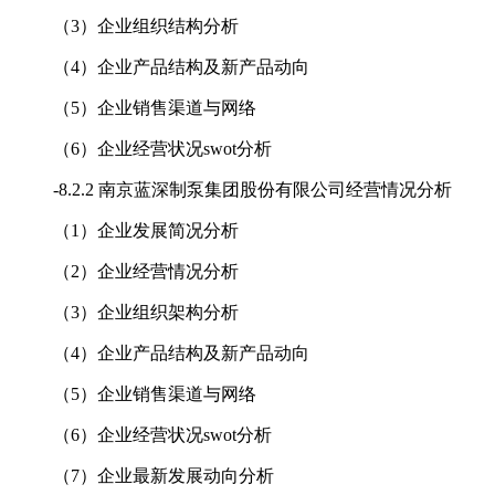
（3）企业组织结构分析
（4）企业产品结构及新产品动向
（5）企业销售渠道与网络
（6）企业经营状况swot分析
-
8.2.2 南京蓝深制泵集团股份有限公司经营情况分析
（1）企业发展简况分析
（2）企业经营情况分析
（3）企业组织架构分析
（4）企业产品结构及新产品动向
（5）企业销售渠道与网络
（6）企业经营状况swot分析
（7）企业最新发展动向分析