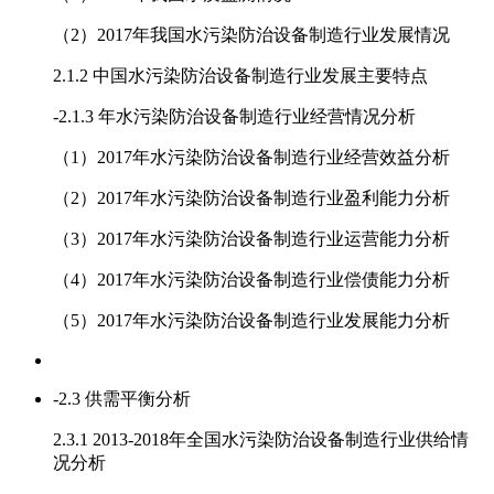
（2）2017年我国水污染防治设备制造行业发展情况
2.1.2 中国水污染防治设备制造行业发展主要特点
-
2.1.3 年水污染防治设备制造行业经营情况分析
（1）2017年水污染防治设备制造行业经营效益分析
（2）2017年水污染防治设备制造行业盈利能力分析
（3）2017年水污染防治设备制造行业运营能力分析
（4）2017年水污染防治设备制造行业偿债能力分析
（5）2017年水污染防治设备制造行业发展能力分析
-
2.3 供需平衡分析
2.3.1 2013-2018年全国水污染防治设备制造行业供给情
况分析