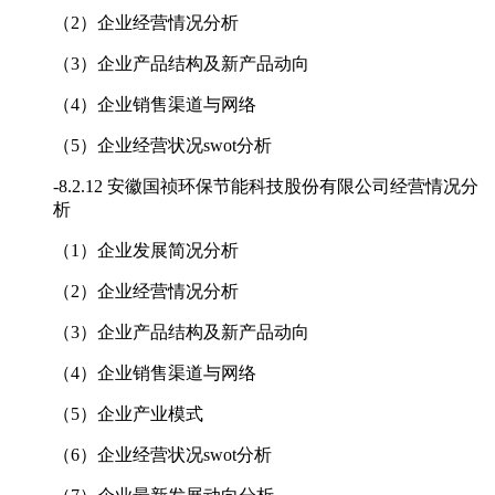
（2）企业经营情况分析
（3）企业产品结构及新产品动向
（4）企业销售渠道与网络
（5）企业经营状况swot分析
-
8.2.12 安徽国祯环保节能科技股份有限公司经营情况分
析
（1）企业发展简况分析
（2）企业经营情况分析
（3）企业产品结构及新产品动向
（4）企业销售渠道与网络
（5）企业产业模式
（6）企业经营状况swot分析