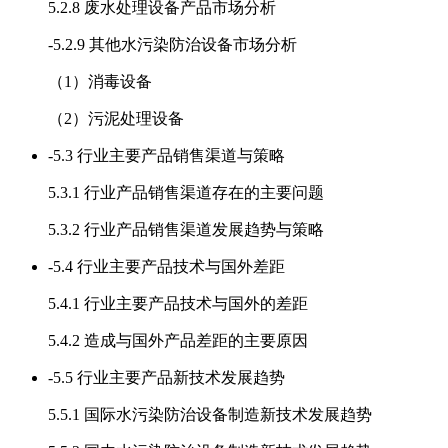
5.2.8 废水处理设备产品市场分析
-
5.2.9 其他水污染防治设备市场分析
（1）消毒设备
（2）污泥处理设备
-
5.3 行业主要产品销售渠道与策略
5.3.1 行业产品销售渠道存在的主要问题
5.3.2 行业产品销售渠道发展趋势与策略
-
5.4 行业主要产品技术与国外差距
5.4.1 行业主要产品技术与国外的差距
5.4.2 造成与国外产品差距的主要原因
-
5.5 行业主要产品新技术发展趋势
5.5.1 国际水污染防治设备制造新技术发展趋势