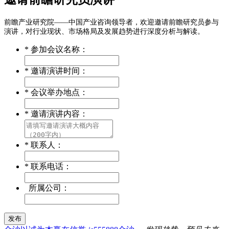
前瞻产业研究院——中国产业咨询领导者，欢迎邀请前瞻研究员参与
演讲，对行业现状、市场格局及发展趋势进行深度分析与解读。
*
参加会议名称：
*
邀请演讲时间：
*
会议举办地点：
*
邀请演讲内容：
*
联系人：
*
联系电话：
所属公司：
发布